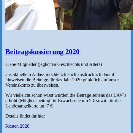
Beitragskassierung 2020
Liebe Mitglieder (jeglichen Geschlechts und Alters)
aus aktuellem Anlass möchte ich euch ausdrücklich darauf
hinweisen die Beiträge für das Jahr 2020 pünktlich auf unser
Vereinskonto zu überweisen.
Wir vielleicht schon wisst wurden die Beträge seitens das LAV´s
erhöht (Mitgliedsbeitrag für Erwachsene um 5 € sowie für die
Landesangelkarte um 7 €.
Details findet ihr hier
Kosten 2020