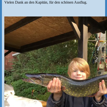
Vielen Dank an den Kapitän, für den schönen Ausflug.