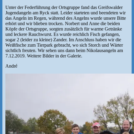
Unter der Federführung der Ortsgruppe fand das Greifswalder
Jugendangeln am Ryck statt. Leider starteten und beendeten wir
das Angeln im Regen, während des Angelns wurde unsere Bitte
erhört und wir blieben trocken. Norbert und Anne die beiden
Köpfe der Ortsgruppe, sorgten zusätzlich für warme Getränke
und leckere Rauchwurst. Es wurde reichlich Fisch gefangen,
sogar 2 (leider zu kleine) Zander. Im Anschluss haben wir die
Weißfische zum Tierpark gebracht, wo sich Storch und Wärter
sichtlich freuten. Wir sehen uns dann beim Nikolausangeln am
7.12.2019. Weitere Bilder in der Galerie.
André