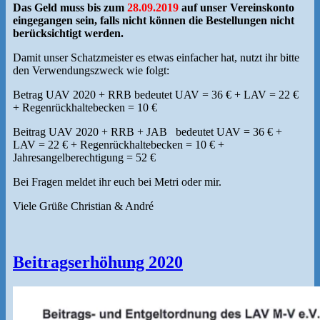
Das Geld muss bis zum
28.09.2019
auf unser Vereinskonto
eingegangen sein, falls nicht können die Bestellungen nicht
berücksichtigt werden.
Damit unser Schatzmeister es etwas einfacher hat, nutzt ihr bitte
den Verwendungszweck wie folgt:
Betrag UAV 2020 + RRB bedeutet UAV = 36 € + LAV = 22 €
+ Regenrückhaltebecken = 10 €
Beitrag UAV 2020 + RRB + JAB bedeutet UAV = 36 € +
LAV = 22 € + Regenrückhaltebecken = 10 € +
Jahresangelberechtigung = 52 €
Bei Fragen meldet ihr euch bei Metri oder mir.
Viele Grüße Christian & André
Beitragserhöhung 2020