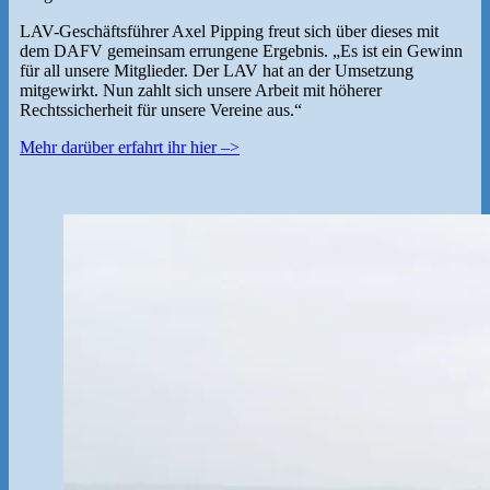
LAV-Geschäftsführer Axel Pipping freut sich über dieses mit
dem DAFV gemeinsam errungene Ergebnis. „Es ist ein Gewinn
für all unsere Mitglieder. Der LAV hat an der Umsetzung
mitgewirkt. Nun zahlt sich unsere Arbeit mit höherer
Rechtssicherheit für unsere Vereine aus.“
Mehr darüber erfahrt ihr hier –>