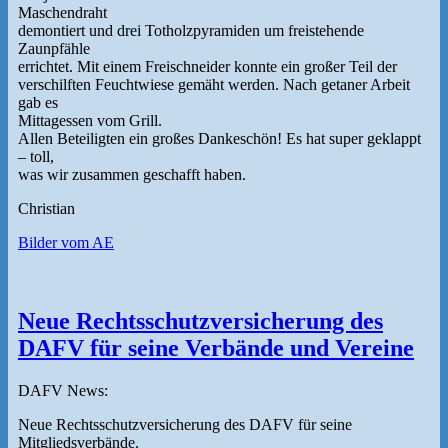
Maschendraht
demontiert und drei Totholzpyramiden um freistehende
Zaunpfähle
errichtet. Mit einem Freischneider konnte ein großer Teil der
verschilften Feuchtwiese gemäht werden. Nach getaner Arbeit
gab es
Mittagessen vom Grill.
Allen Beteiligten ein großes Dankeschön! Es hat super geklappt
– toll,
was wir zusammen geschafft haben.
Christian
Bilder vom AE
Neue Rechtsschutzversicherung des
DAFV für seine Verbände und Vereine
DAFV News:
Neue Rechtsschutzversicherung des DAFV für seine
Mitgliedsverbände.