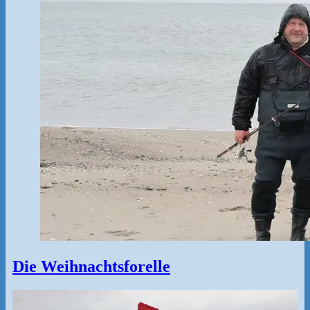
Die Weihnachtsforelle