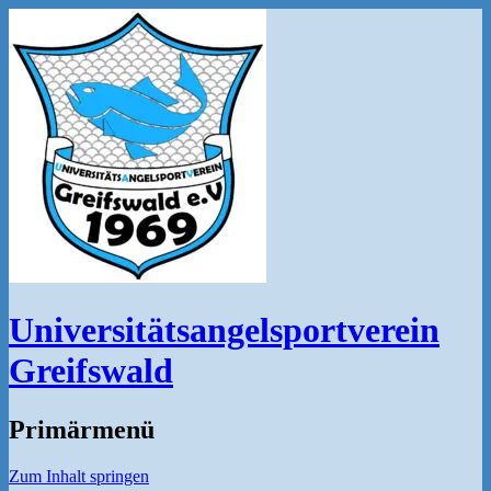
Universitätsangelsportverein
Greifswald
Primärmenü
Zum Inhalt springen