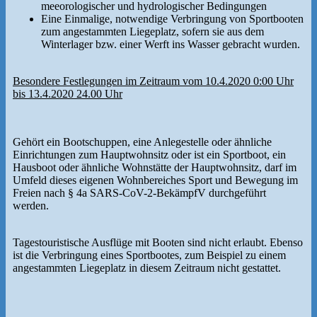
meeorologischer und hydrologischer Bedingungen
Eine Einmalige, notwendige Verbringung von Sportbooten
zum angestammten Liegeplatz, sofern sie aus dem
Winterlager bzw. einer Werft ins Wasser gebracht wurden.
Besondere Festlegungen im Zeitraum vom 10.4.2020 0:00 Uhr
bis 13.4.2020 24.00 Uhr
Gehört ein Bootschuppen, eine Anlegestelle oder ähnliche
Einrichtungen zum Hauptwohnsitz oder ist ein Sportboot, ein
Hausboot oder ähnliche Wohnstätte der Hauptwohnsitz, darf im
Umfeld dieses eigenen Wohnbereiches Sport und Bewegung im
Freien nach § 4a SARS-CoV-2-BekämpfV durchgeführt
werden.
Tagestouristische Ausflüge mit Booten sind nicht erlaubt. Ebenso
ist die Verbringung eines Sportbootes, zum Beispiel zu einem
angestammten Liegeplatz in diesem Zeitraum nicht gestattet.