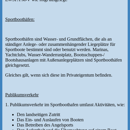
Sportboothäfen:
Sportboothäfen sind Wasser- und Grundflächen, die als an
ständiger Anlege- oder zusammenhängender Liegeplätze für
Sportboote bestimmt sind oder benutzt werden. Marinas,
Yachtclubs, Wasser-Wanderrastplatz, Bootsschuppen-/
Bootshausanlagen mit Außenanlegeplätzen sind Sportboothäfen
gleichgesetzt.
Gleiches gilt, wenn sich diese im Privateigentum befinden.
Publikumsverkehr
1. Publikumsverkehr im Sportboothafen umfasst Aktivitäten, wie:
Den landseitigen Zutritt
Das Ein- und Auslaufen von Booten
Das Betreiben des Angelsports