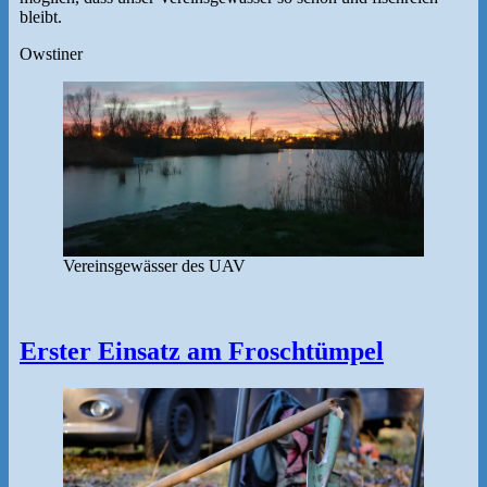
bleibt.
Owstiner
Vereinsgewässer des UAV
Erster Einsatz am Froschtümpel