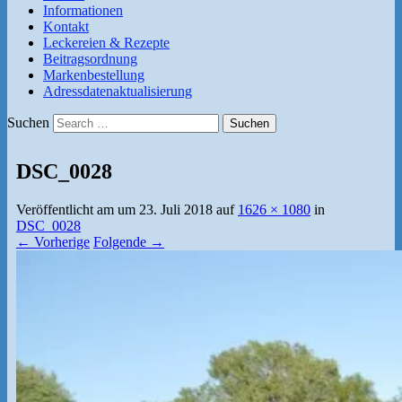
Informationen
Kontakt
Leckereien & Rezepte
Beitragsordnung
Markenbestellung
Adressdatenaktualisierung
Suchen
DSC_0028
Veröffentlicht am
um
23. Juli 2018
auf
1626 × 1080
in
DSC_0028
← Vorherige
Folgende →