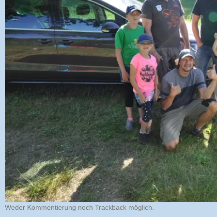
Weder Kommentierung noch Trackback möglich.