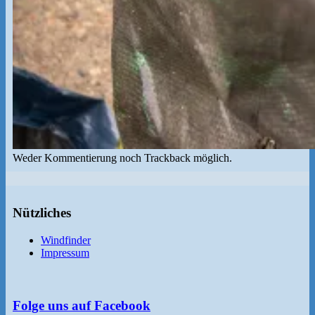
Weder Kommentierung noch Trackback möglich.
Nützliches
Windfinder
Impressum
Folge uns auf Facebook