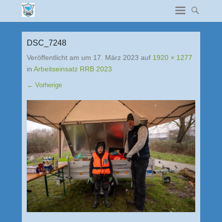
DSC_7248
Veröffentlicht am
um
17. März 2023
auf
1920 × 1277
in
Arbeitseinsatz RRB 2023
← Vorherige